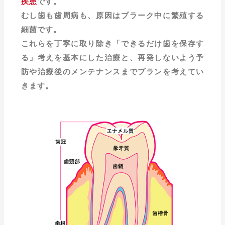
疾患
です。
むし歯も歯周病も、原因はプラーク中に繁殖する
細菌です。
これらを丁寧に取り除き「できるだけ歯を保存す
る」考えを基本にした治療と、再発しないよう予
防や治療後のメンテナンスまでプランを考えてい
きます。